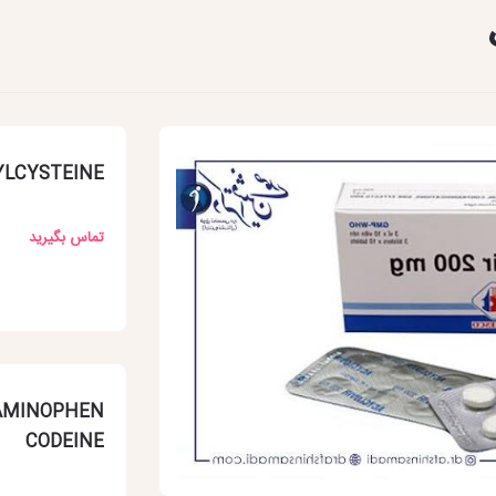
YLCYSTEINE
تماس بگیرید
AMINOPHEN
CODEINE