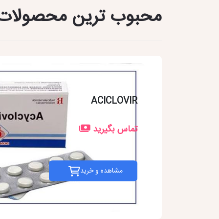
محبوب ترین محصولات
ACICLOVIR
تماس بگیرید
مشاهده و خرید