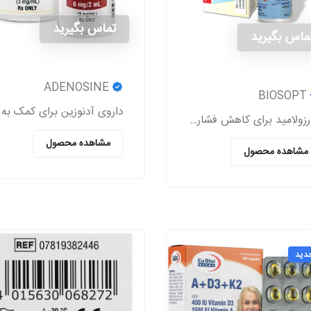
تماس بگیرید
ماس بگیرید
ADENOSINE
BIOSOPT
دورزولامید برای کاهش فشار بیش از حد داخل چشم استفاده می شود.
مشاهده محصول
مشاهده محصول
دید