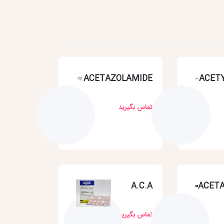
ACETAZOLAMIDE
ACET
تماس بگیرید
A.C.A
ACET
تماس بگیرید