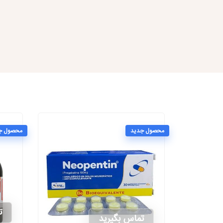
محصول جدید
محصول ج
ت
تماس بگیرید