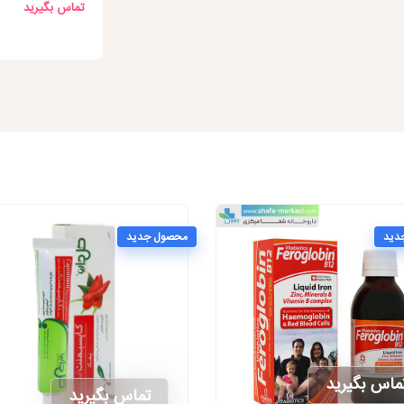
تماس بگیرید
دید
محصول جدید
ماس بگیرید
تماس بگیرید