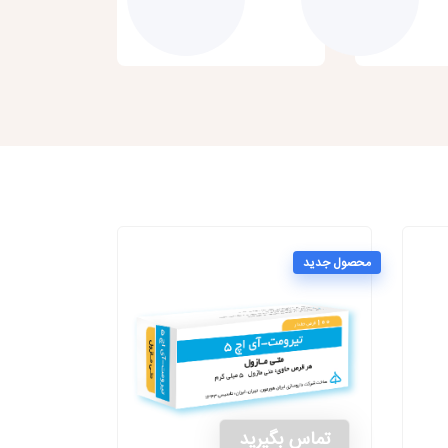
محصول جدید
تماس بگیرید