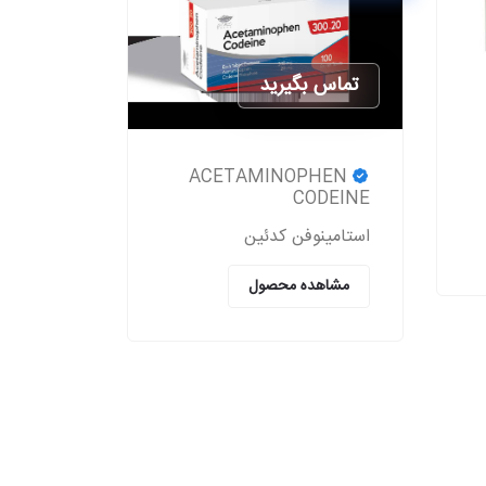
تماس بگیرید
ACETAMINOPHEN
CODEINE
استامینوفن کدئین
مشاهده محصول