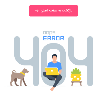
بازگشت به صفحه اصلی