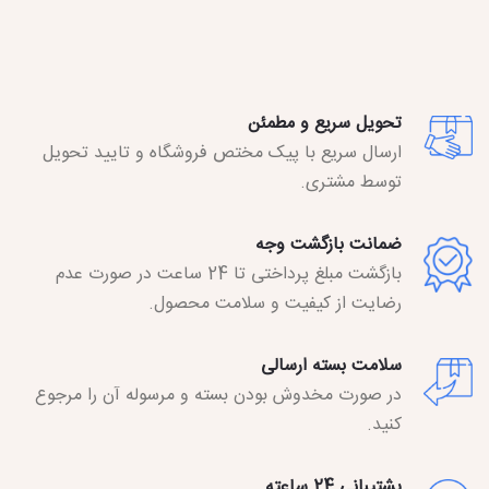
تحویل سریع و مطمئن
ارسال سریع با پیک مختص فروشگاه و تایید تحویل
توسط مشتری.
ضمانت بازگشت وجه
بازگشت مبلغ پرداختی تا 24 ساعت در صورت عدم
رضایت از کیفیت و سلامت محصول.
سلامت بسته ارسالی
در صورت مخدوش بودن بسته و مرسوله آن را مرجوع
کنید.
پشتیبانی 24 ساعته