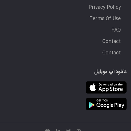
Privacy Policy
Terms Of Use
FAQ
Contact
Contact
دانلود اپ موبایل