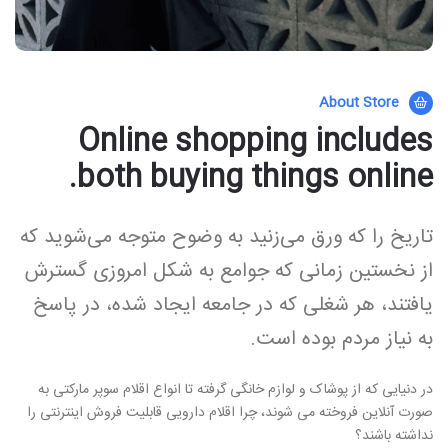
About Store
Online shopping includes
both buying things online.
تاریخ را که ورق می‌زنید به وضوح متوجه می‌شوید که
از نخستین زمانی که جوامع به شکل امروزی گسترش
یافتند، هر شغلی که در جامعه ایجاد شده، در پاسخ
به نیاز مردم بوده است.
در دنیایی که از پوشاک و لوازم خانگی گرفته تا انواع اقلام سوپر مارکتی به
صورت آنلاین فروخته می شوند، چرا اقلام دارویی قابلیت فروش اینترنتی را
نداشته باشند؟