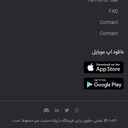
Terms Of Use
FAQ
Contact
Contact
دانلود اپ موبایل
2026 © تمامی حقوق برای
فروشگاه داروکده مثبت سبز
محفوظ است.