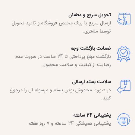
تحویل سریع و مطمئن
ارسال سریع با پیک مختص فروشگاه و تایید تحویل
توسط مشتری.
ضمانت بازگشت وجه
بازگشت مبلغ پرداختی تا 24 ساعت در صورت عدم
رضایت از کیفیت و سلامت محصول.
سلامت بسته ارسالی
در صورت مخدوش بودن بسته و مرسوله آن را مرجوع
کنید.
پشتیبانی 24 ساعته
پشتیبانی همیشگی 24 ساعته و 7 روز هفته.