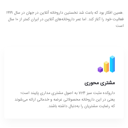
.همین افکار بود که باعث شد نخستین داروخانه آنلاین در جهان در سال ۱۹۹۹
فعالیت خود را آغاز کند. اما عمر داروخانه‌های آنلاین در ایران کمتر از ۱۰ سال
است
مشتری محوری
داروکده مثبت سبز 724 به اصول مشتری مداری پایبند است؛
یعنی در این داروخانه محصولاتی عرضه و خدماتی ارائه می‌شوند
که رضایت مشتریان را به‌دنبال داشته باشند.