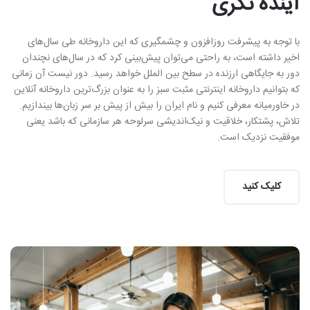
آینده نگری
با توجه به پیشرفت روزافزون و چشمگیری که این داروخانه طی سال‌های
اخیر داشته است، به راحتی می‌توان پیش‌بینی کرد که در سال‌های نچندان
دور به جایگاهی ارزنده در سطح بین الملل خواهد رسید. دور نیست آن زمانی
که بتوانیم داروخانه اینترنتی مثبت سبز را به عنوان بزرگ‌ترین داروخانه آنلاین
در خاورمیانه معرفی کنیم و نام ایران را بیش از پیش بر سر زبان‌ها بیندازیم.
تلاش، پشتکار، خلاقیت و نیک‌اندیشی سرلوحه هر سازمانی که باشد یعنی
موفقیت نزدیک است.
کلیک کنید