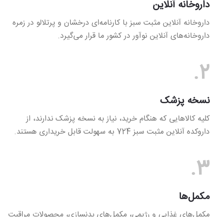
داروخانه آنلاین
داروخانه آنلاین مثبت سبز با کارنامه‌ای درخشان و پرتلالو در زمره
داروخانه‌های آنلاین نوآور در کشور ما قرار می‌گیرد.
2.
نسخه پزشک
کلیه کالاهایی که هنگام خرید، نیاز به نسخه پزشک ندارند، از
داروکده آنلاین مثبت سبز 724 به سهولت قابل خریداری هستند.
3.
مکمل‌ها
مکمل‌های غذایی و رژیمی، مکمل‌های بدنسازی، محصولات مراقبت