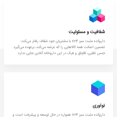
شفافیت و مسئولیت
داروکده مثبت سبز 724 با مشتریان خود شفاف رفتار می‌کند؛
تضمین اصالت همه کالاهایی را که عرضه می‌کند، برعهده می‌گیرد.
جنس تقلبی، قاچاق و فیک در این داروخانه آنلاین جایی ندارد.
نوآوری
داروکده مثبت سبز 724 همواره در حال توسعه و پیشرفت است و