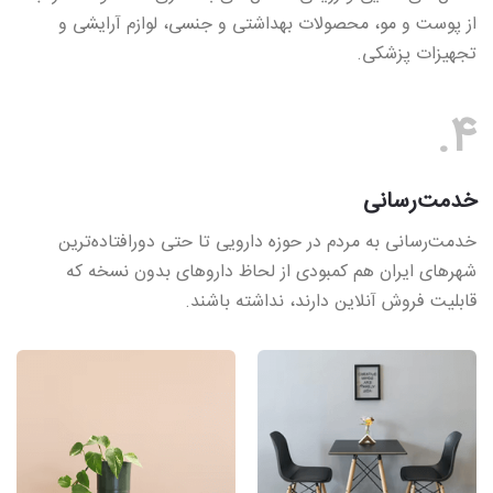
از پوست و مو، محصولات بهداشتی و جنسی، لوازم آرایشی و
تجهیزات پزشکی.
4.
خدمت‌رسانی
خدمت‌رسانی به مردم در حوزه دارویی تا حتی دورافتاده‌ترین
شهرهای ایران هم کمبودی از لحاظ داروهای بدون نسخه که
قابلیت فروش آنلاین دارند، نداشته باشند.