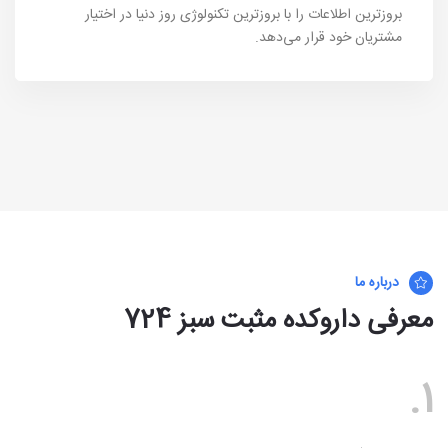
بروزترین اطلاعات را با بروزترین تکنولوژی روز دنیا در اختیار
مشتریان خود قرار می‌دهد.
درباره ما
معرفی داروکده مثبت سبز 724
1.