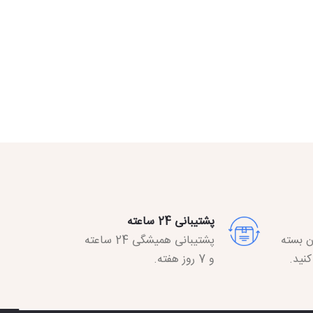
پشتیبانی 24 ساعته
 بسته
پشتیبانی همیشگی 24 ساعته
نید.
و 7 روز هفته.