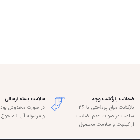
ضمانت بازگشت وجه
سلامت بسته ارسالی
بازگشت مبلغ پرداختی تا 24
در صورت مخدوش بودن
ساعت در صورت عدم رضایت
و مرسوله آن را مرجوع ک
از کیفیت و سلامت محصول.