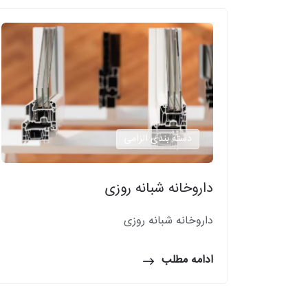
دسته بندی الزامی
داروخانه شبانه روزی
داروخانه شبانه روزی
ادامه مطلب