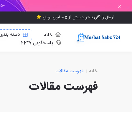
150 هزار تومان تخفی
ارسال رایگان با خرید بیش از 5 میلیون تومان
دسته بندی 
خانه
پاسخگویی 7*24
خانه
فهرست مقالات
فهرست مقالات