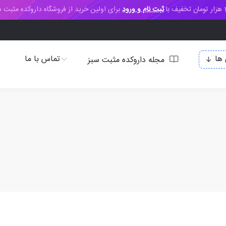
ف با
ثبت نام و ورود
برای اولین خرید از فروشگاه داروکده مثبت س
ها
تماس با ما
مجله داروکده مثبت سبز