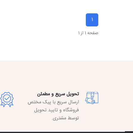
1
صفحه 1 از 1
تحویل سریع و مطمئن
ارسال سریع با پیک مختص
فروشگاه و تایید تحویل
توسط مشتری.