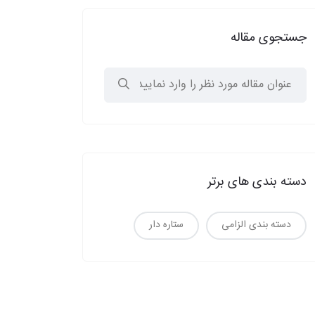
جستجوی مقاله
دسته بندی های برتر
دسته بندی الزامی
ستاره دار