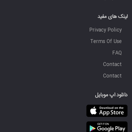
لینک های مفید
Privacy Policy
Terms Of Use
FAQ
Contact
Contact
دانلود اپ موبایل