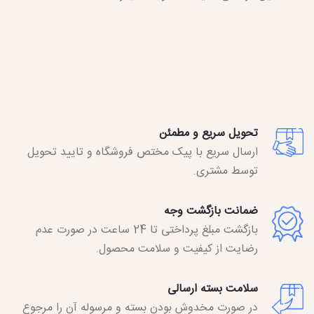
تحویل سریع و مطمئن
ارسال سریع با پیک مختص فروشگاه و تایید تحویل
توسط مشتری.
ضمانت بازگشت وجه
بازگشت مبلغ پرداختی تا 24 ساعت در صورت عدم
رضایت از کیفیت و سلامت محصول.
سلامت بسته ارسالی
در صورت مخدوش بودن بسته و مرسوله آن را مرجوع