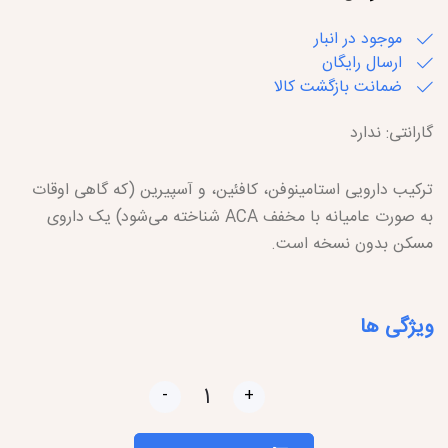
موجود در انبار
ارسال رایگان
ضمانت بازگشت کالا
گارانتی: ندارد
ترکیب دارویی استامینوفن، کافئین، و آسپیرین (که گاهی اوقات
به صورت عامیانه با مخفف ACA شناخته می‌شود) یک داروی
مسکن بدون نسخه است.
ویژگی ها
-
+