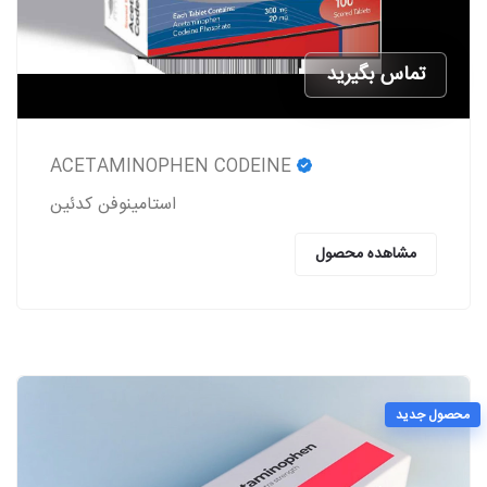
تماس بگیرید
ACETAMINOPHEN CODEINE
استامینوفن کدئین
مشاهده محصول
محصول جدید