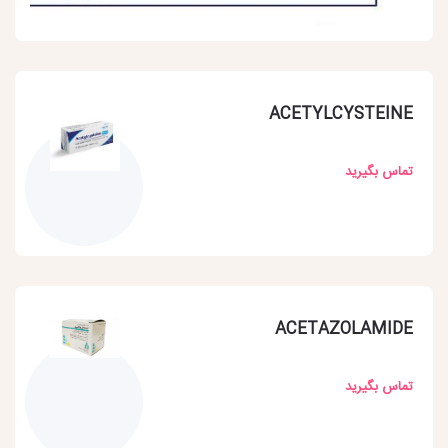
ACETYLCYSTEINE
تماس بگیرید
ACETAZOLAMIDE
تماس بگیرید