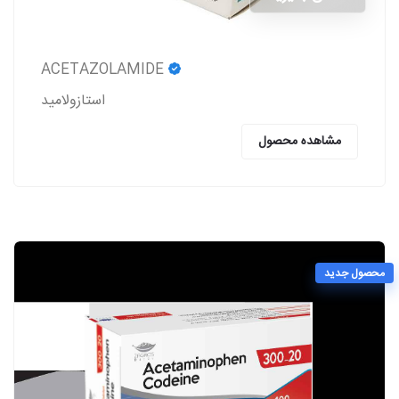
ACETAZOLAMIDE
استازولاميد
مشاهده محصول
محصول جدید