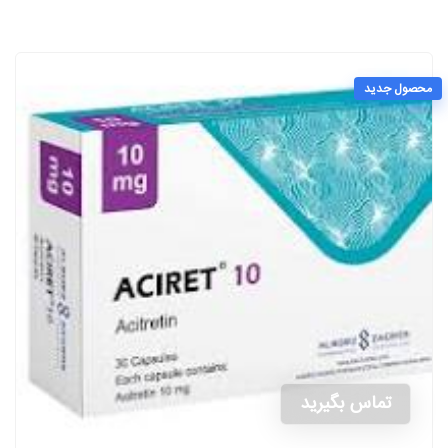
محصول جدید
تماس بگیرید