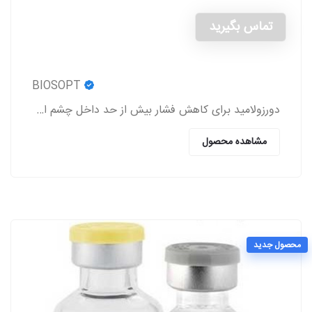
تماس بگیرید
BIOSOPT
دورزولامید برای کاهش فشار بیش از حد داخل چشم استفاده می شود.
مشاهده محصول
محصول جدید