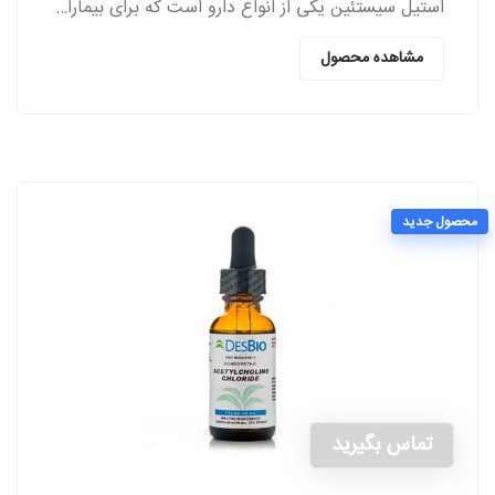
استیل سیستئین یکی از انواع دارو است که برای بیماران مبتلا به اختلالات ریوی از سمت پزشکان تجویز می‌شود.
مشاهده محصول
محصول جدید
تماس بگیرید