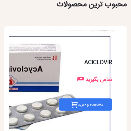
محبوب ترین محصولات
ACICLOVIR
تماس بگیرید
مشاهده و خرید