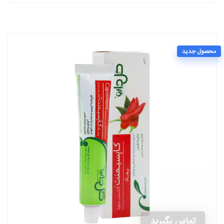
محصول جدید
تماس بگیرید