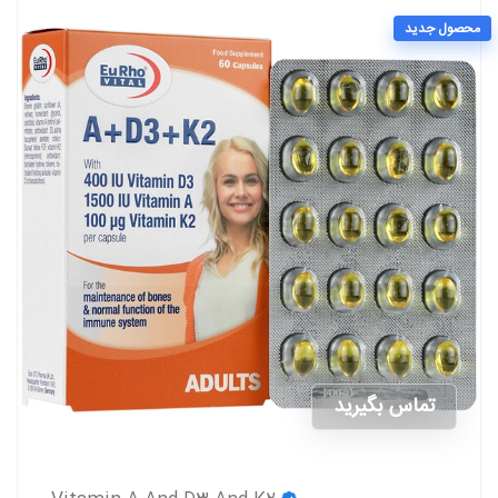
محصول جدید
تماس بگیرید