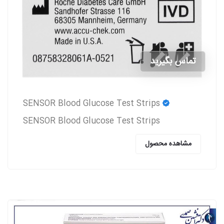
تماس بگیرید
SENSOR Blood Glucose Test Strips
SENSOR Blood Glucose Test Strips
مشاهده محصول