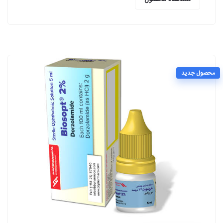
محصول جدید