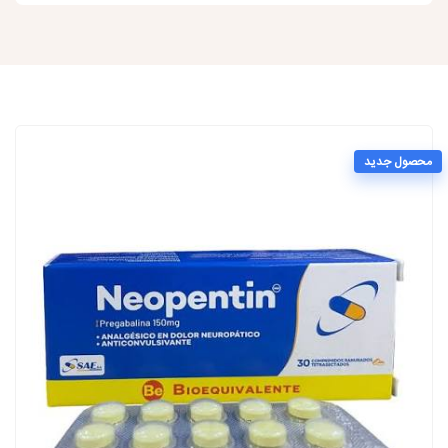
محصول جدید