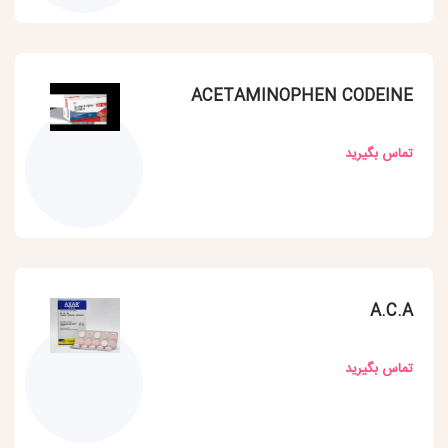
ACETAMINOPHEN CODEINE
تماس بگیرید
A.C.A
تماس بگیرید