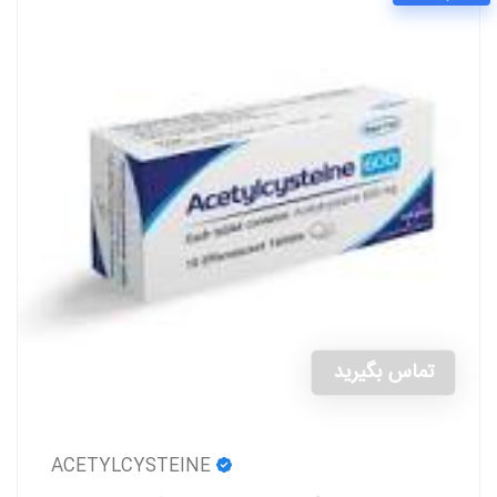
تماس بگیرید
ACETYLCYSTEINE