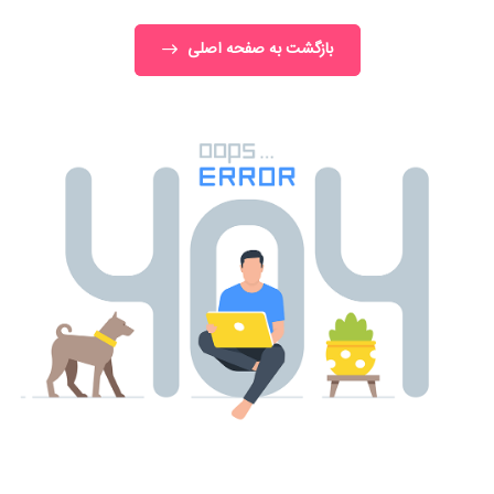
بازگشت به صفحه اصلی