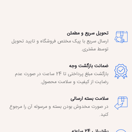
تحویل سریع و مطمئن
ارسال سریع با پیک مختص فروشگاه و تایید تحویل
توسط مشتری.
ضمانت بازگشت وجه
بازگشت مبلغ پرداختی تا 24 ساعت در صورت عدم
رضایت از کیفیت و سلامت محصول.
سلامت بسته ارسالی
در صورت مخدوش بودن بسته و مرسوله آن را مرجوع
کنید.
پشتیبانی 24 ساعته