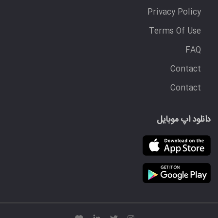
Privacy Policy
Terms Of Use
FAQ
Contact
Contact
دانلود اپ موبایل