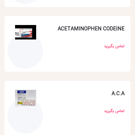
ACETAMINOPHEN CODEINE
تماس بگیرید
A.C.A
تماس بگیرید