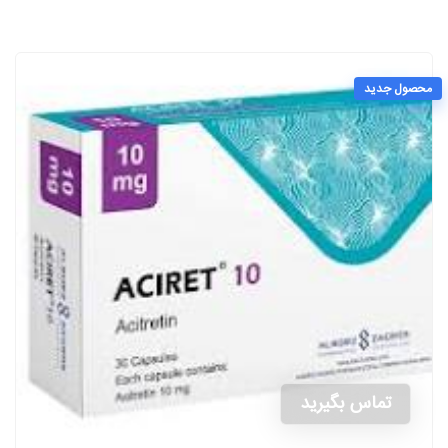
محصول جدید
تماس بگیرید