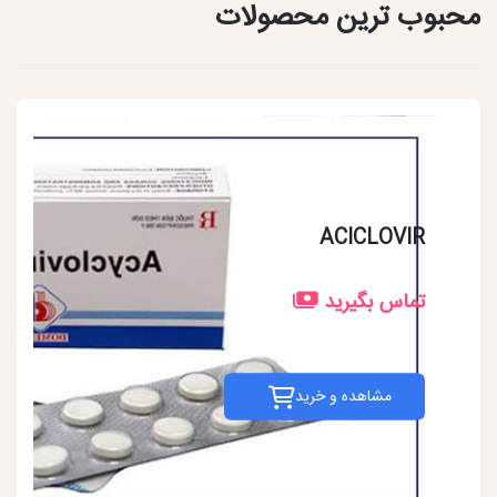
محبوب ترین محصولات
ACICLOVIR
تماس بگیرید
مشاهده و خرید