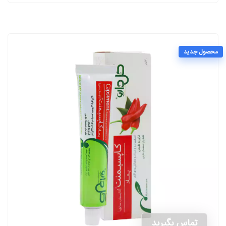
محصول جدید
تماس بگیرید