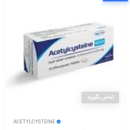
تماس بگیرید
ACETYLCYSTEINE