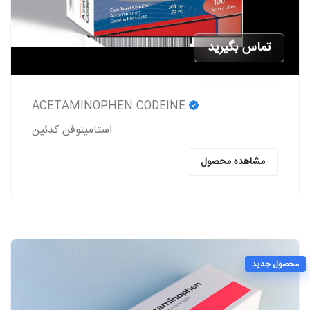
تماس بگیرید
ACETAMINOPHEN CODEINE
استامینوفن کدئین
مشاهده محصول
محصول جدید