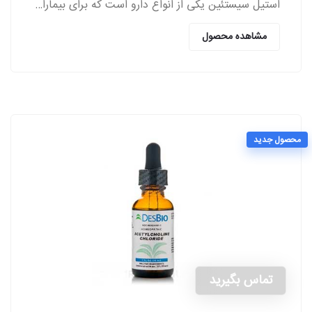
استیل سیستئین یکی از انواع دارو است که برای بیماران مبتلا به اختلالات ریوی از سمت پزشکان تجویز می‌شود.
مشاهده محصول
محصول جدید
تماس بگیرید