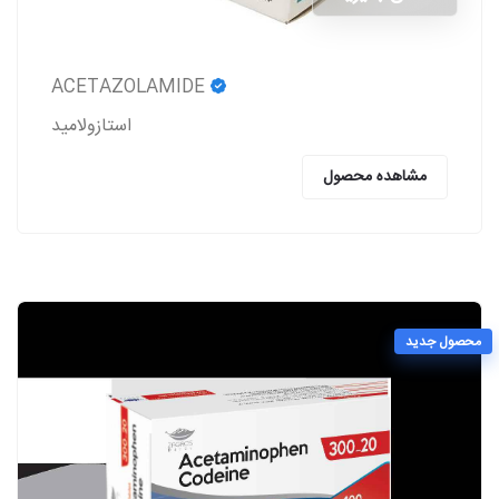
ACETAZOLAMIDE
استازولاميد
مشاهده محصول
محصول جدید