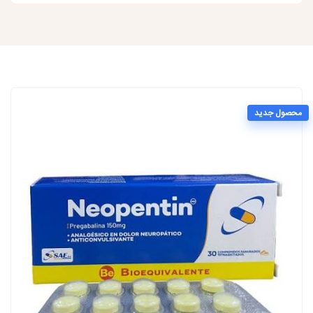
محصول جدید