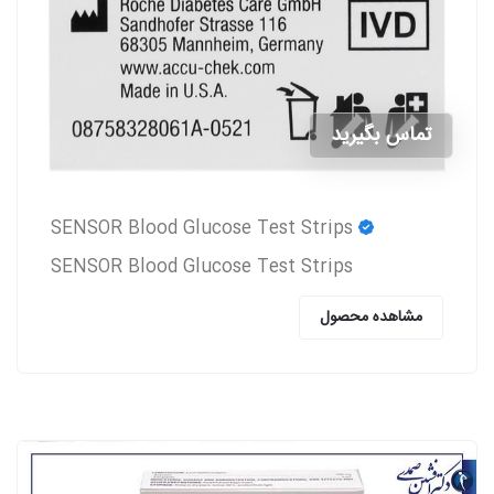
تماس بگیرید
SENSOR Blood Glucose Test Strips
SENSOR Blood Glucose Test Strips
مشاهده محصول