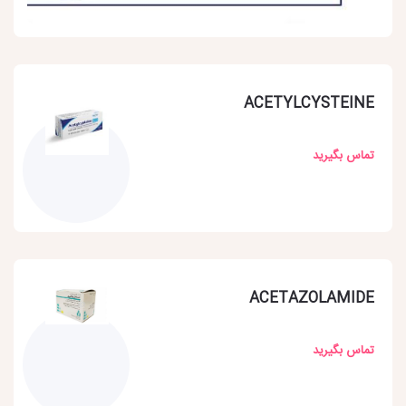
ACETYLCYSTEINE
تماس بگیرید
ACETAZOLAMIDE
تماس بگیرید