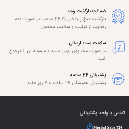
ضمانت بازگشت وجه
بازگشت مبلغ پرداختی تا 24 ساعت در صورت عدم
رضایت از کیفیت و سلامت محصول.
سلامت بسته ارسالی
در صورت مخدوش بودن بسته و مرسوله آن را مرجوع
کنید.
پشتیبانی 24 ساعته
پشتیبانی همیشگی 24 ساعته و 7 روز هفته.
تماس با واحد پشتیبانی