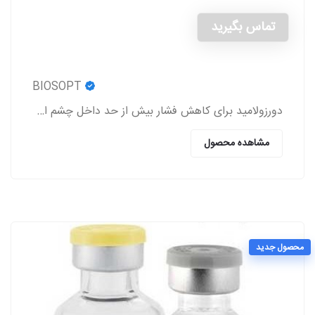
تماس بگیرید
BIOSOPT
دورزولامید برای کاهش فشار بیش از حد داخل چشم استفاده می شود.
مشاهده محصول
محصول جدید