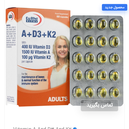
محصول جدید
تماس بگیرید