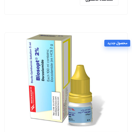
محصول جدید