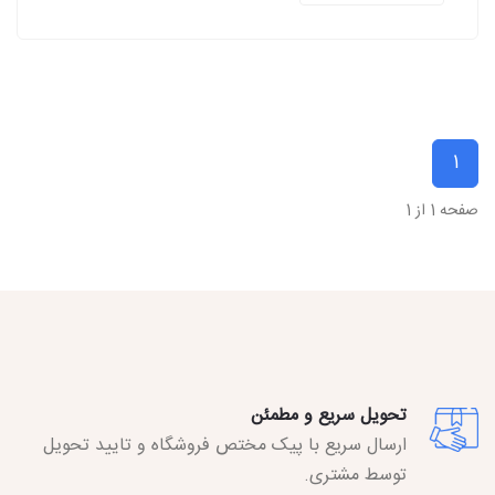
1
صفحه 1 از 1
تحویل سریع و مطمئن
ارسال سریع با پیک مختص فروشگاه و تایید تحویل
توسط مشتری.