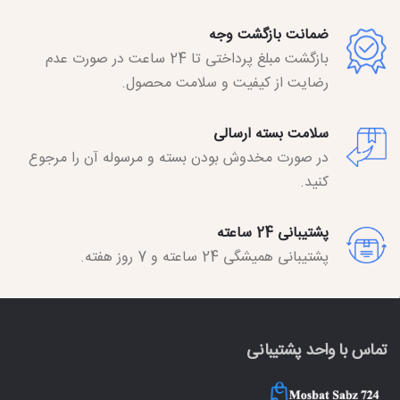
ضمانت بازگشت وجه
بازگشت مبلغ پرداختی تا 24 ساعت در صورت عدم
رضایت از کیفیت و سلامت محصول.
سلامت بسته ارسالی
در صورت مخدوش بودن بسته و مرسوله آن را مرجوع
کنید.
پشتیبانی 24 ساعته
پشتیبانی همیشگی 24 ساعته و 7 روز هفته.
تماس با واحد پشتیبانی