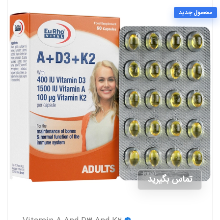
محصول جدید
تماس بگیرید