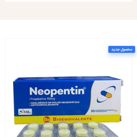
محصول جدید