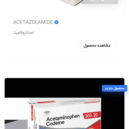
ACETAZOLAMIDE
استازولاميد
مشاهده محصول
محصول جدید