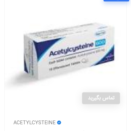
تماس بگیرید
ACETYLCYSTEINE