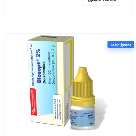
محصول جدید