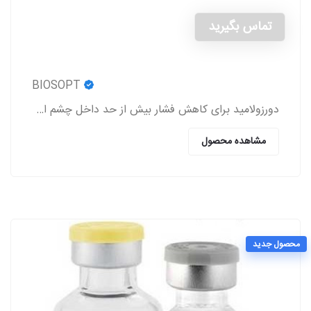
تماس بگیرید
BIOSOPT
دورزولامید برای کاهش فشار بیش از حد داخل چشم استفاده می شود.
مشاهده محصول
محصول جدید