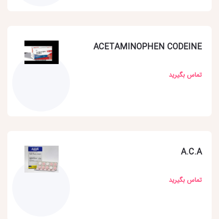
ACETAMINOPHEN CODEINE
تماس بگیرید
A.C.A
تماس بگیرید