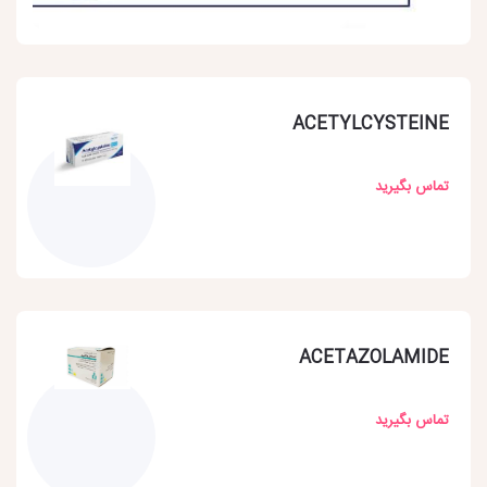
ACETYLCYSTEINE
تماس بگیرید
ACETAZOLAMIDE
تماس بگیرید