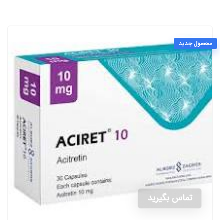
محصول جدید
تماس بگیرید