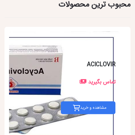
محبوب ترین محصولات
ACICLOVIR
تماس بگیرید
مشاهده و خرید