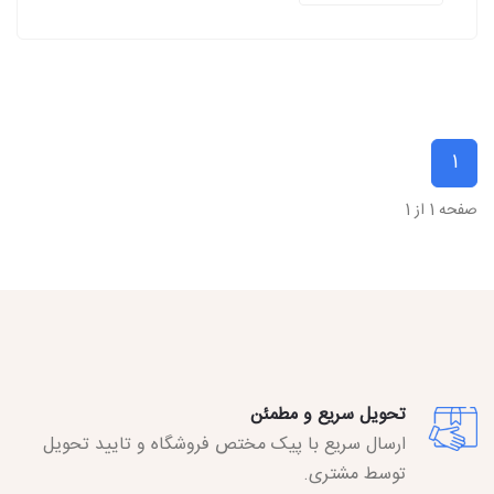
1
صفحه 1 از 1
تحویل سریع و مطمئن
ارسال سریع با پیک مختص فروشگاه و تایید تحویل
توسط مشتری.