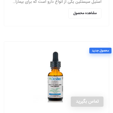
استیل سیستئین یکی از انواع دارو است که برای بیماران مبتلا به اختلالات ریوی از سمت پزشکان تجویز می‌شود.
مشاهده محصول
محصول جدید
تماس بگیرید