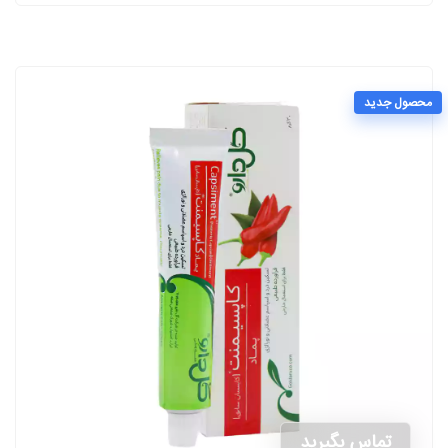
محصول جدید
تماس بگیرید