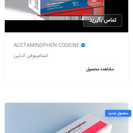
تماس بگیرید
ACETAMINOPHEN CODEINE
استامینوفن کدئین
مشاهده محصول
محصول جدید