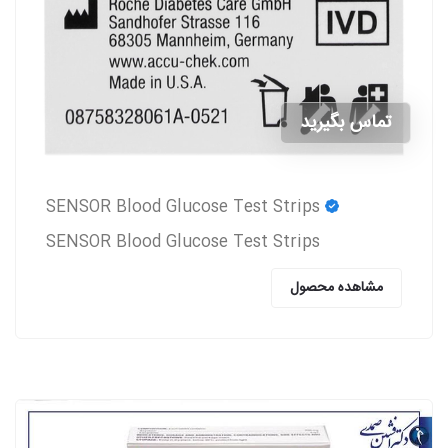
تماس بگیرید
SENSOR Blood Glucose Test Strips
SENSOR Blood Glucose Test Strips
مشاهده محصول