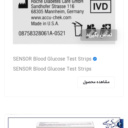
تماس بگیرید
SENSOR Blood Glucose Test Strips
SENSOR Blood Glucose Test Strips
مشاهده محصول