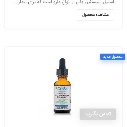
استیل سیستئین یکی از انواع دارو است که برای بیماران مبتلا به اختلالات ریوی از سمت پزشکان تجویز می‌شود.
مشاهده محصول
محصول جدید
تماس بگیرید