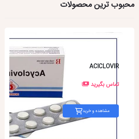
محبوب ترین محصولات
ACICLOVIR
تماس بگیرید
مشاهده و خرید