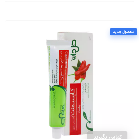
محصول جدید
تماس بگیرید