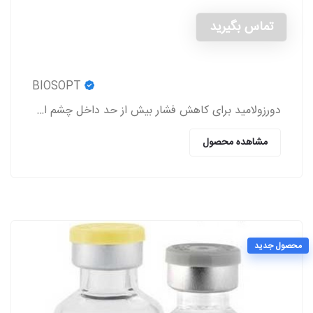
تماس بگیرید
BIOSOPT
دورزولامید برای کاهش فشار بیش از حد داخل چشم استفاده می شود.
مشاهده محصول
محصول جدید