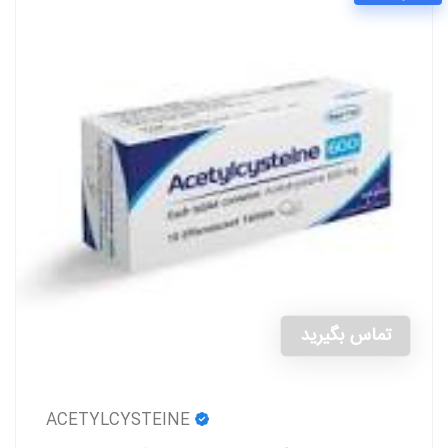
تماس بگیرید
ACETYLCYSTEINE