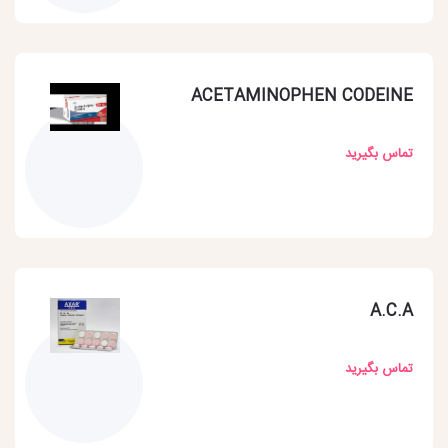
ACETAMINOPHEN CODEINE
تماس بگیرید
A.C.A
تماس بگیرید