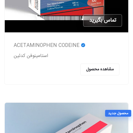
تماس بگیرید
ACETAMINOPHEN CODEINE
استامینوفن کدئین
مشاهده محصول
محصول جدید