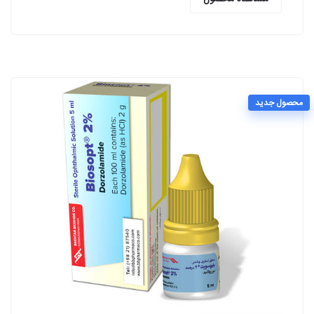
محصول جدید