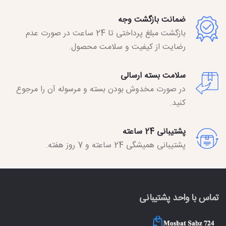
ضمانت بازگشت وجه
بازگشت مبلغ پرداختی تا 24 ساعت در صورت عدم
رضایت از کیفیت و سلامت محصول.
سلامت بسته ارسالی
در صورت مخدوش بودن بسته و مرسوله آن را مرجوع
کنید.
پشتیبانی 24 ساعته
پشتیبانی همیشگی 24 ساعته و 7 روز هفته.
تماس با واحد پشتیبانی