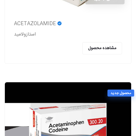
ACETAZOLAMIDE
استازولاميد
مشاهده محصول
محصول جدید