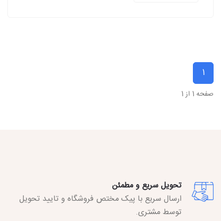
1
صفحه 1 از 1
تحویل سریع و مطمئن
ارسال سریع با پیک مختص فروشگاه و تایید تحویل
توسط مشتری.