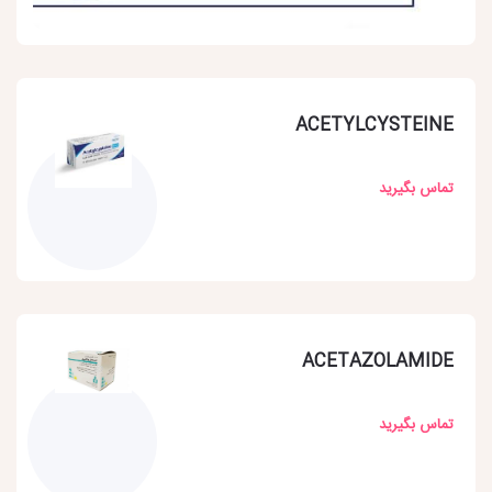
ACETYLCYSTEINE
تماس بگیرید
ACETAZOLAMIDE
تماس بگیرید