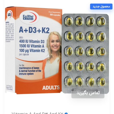
محصول جدید
تماس بگیرید