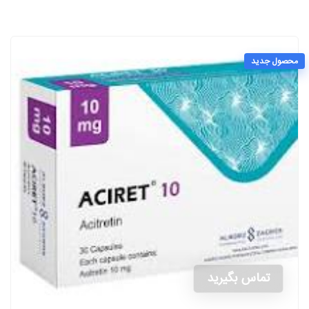
محصول جدید
تماس بگیرید