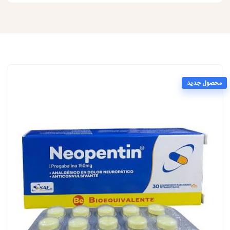
محصول جدید