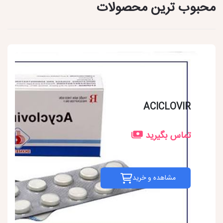
محبوب ترین محصولات
ACICLOVIR
تماس بگیرید
مشاهده و خرید