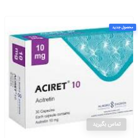
محصول جدید
تماس بگیرید