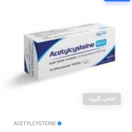
تماس بگیرید
ACETYLCYSTEINE