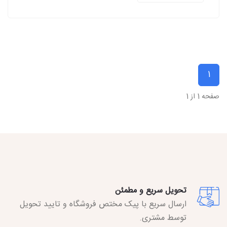
1
صفحه 1 از 1
تحویل سریع و مطمئن
ارسال سریع با پیک مختص فروشگاه و تایید تحویل
توسط مشتری.