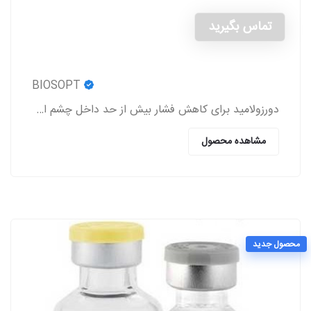
تماس بگیرید
BIOSOPT
دورزولامید برای کاهش فشار بیش از حد داخل چشم استفاده می شود.
مشاهده محصول
محصول جدید