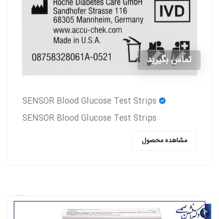
تماس بگیرید
SENSOR Blood Glucose Test Strips
SENSOR Blood Glucose Test Strips
مشاهده محصول