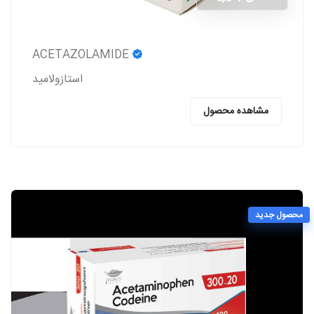
ACETAZOLAMIDE
استازولاميد
مشاهده محصول
محصول جدید