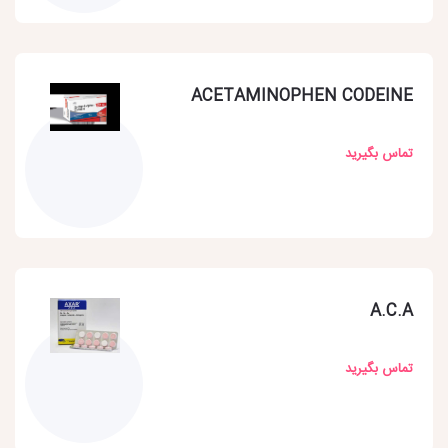
ACETAMINOPHEN CODEINE
تماس بگیرید
A.C.A
تماس بگیرید