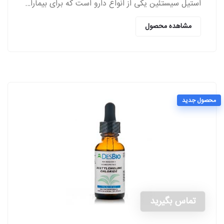
استیل سیستئین یکی از انواع دارو است که برای بیماران مبتلا به اختلالات ریوی از سمت پزشکان تجویز می‌شود.
مشاهده محصول
محصول جدید
تماس بگیرید