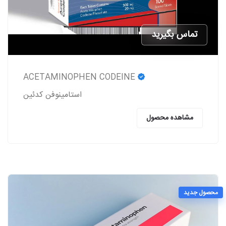
تماس بگیرید
ACETAMINOPHEN CODEINE
استامینوفن کدئین
مشاهده محصول
محصول جدید