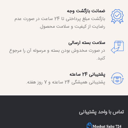
ضمانت بازگشت وجه
بازگشت مبلغ پرداختی تا 24 ساعت در صورت عدم
رضایت از کیفیت و سلامت محصول.
سلامت بسته ارسالی
در صورت مخدوش بودن بسته و مرسوله آن را مرجوع
کنید.
پشتیبانی 24 ساعته
پشتیبانی همیشگی 24 ساعته و 7 روز هفته.
تماس با واحد پشتیبانی