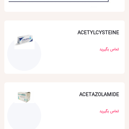
ACETYLCYSTEINE
تماس بگیرید
ACETAZOLAMIDE
تماس بگیرید