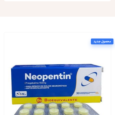
محصول جدید