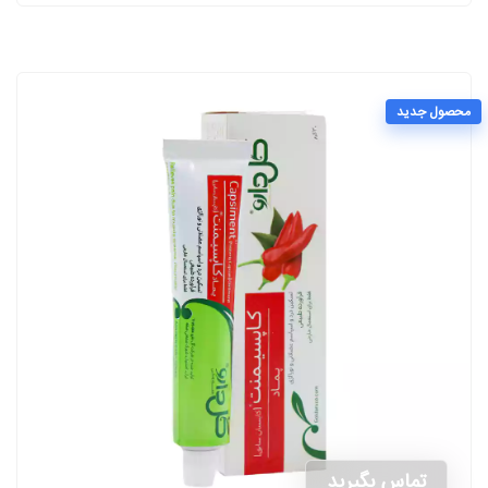
محصول جدید
تماس بگیرید