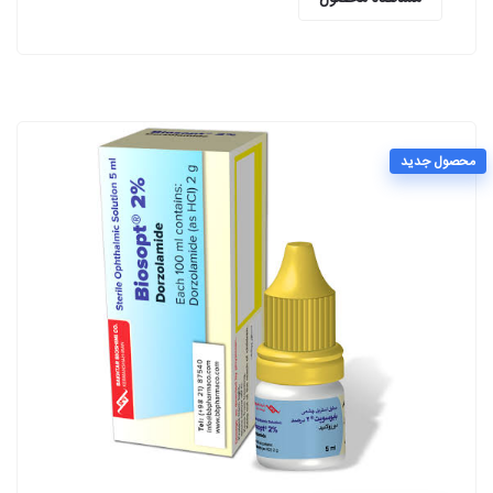
محصول جدید