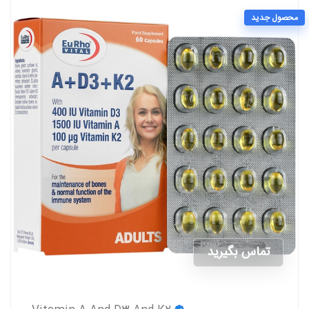
محصول جدید
تماس بگیرید