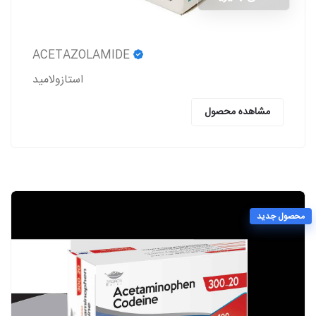
ACETAZOLAMIDE
استازولاميد
مشاهده محصول
محصول جدید