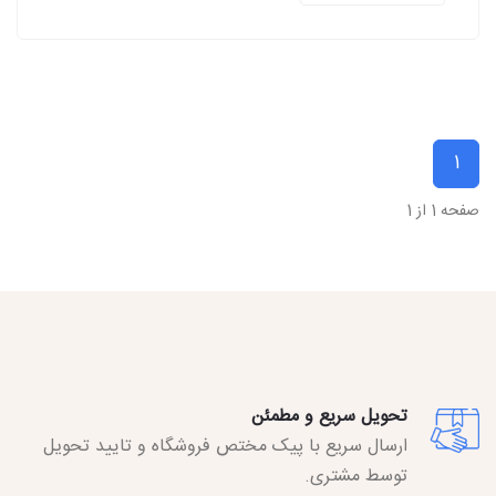
1
صفحه 1 از 1
تحویل سریع و مطمئن
ارسال سریع با پیک مختص فروشگاه و تایید تحویل
توسط مشتری.