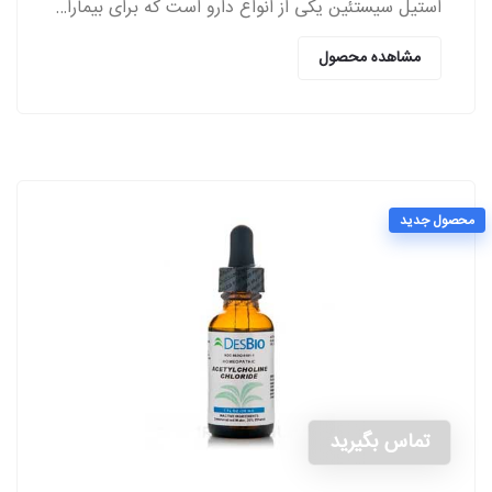
استیل سیستئین یکی از انواع دارو است که برای بیماران مبتلا به اختلالات ریوی از سمت پزشکان تجویز می‌شود.
مشاهده محصول
محصول جدید
تماس بگیرید