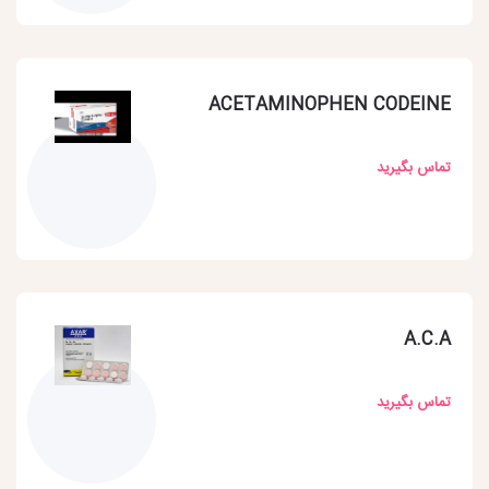
ACETAMINOPHEN CODEINE
تماس بگیرید
A.C.A
تماس بگیرید