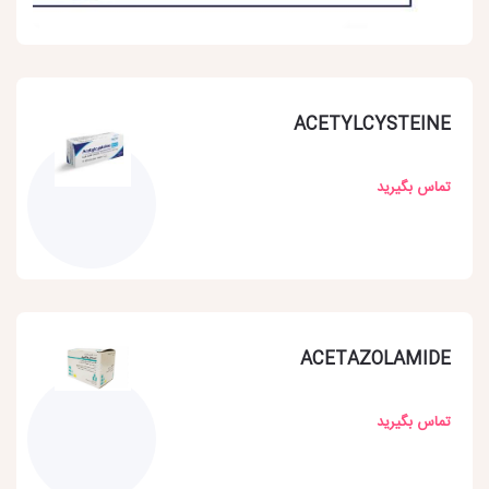
ACETYLCYSTEINE
تماس بگیرید
ACETAZOLAMIDE
تماس بگیرید