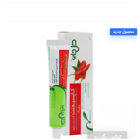
محصول جدید
تماس بگیرید