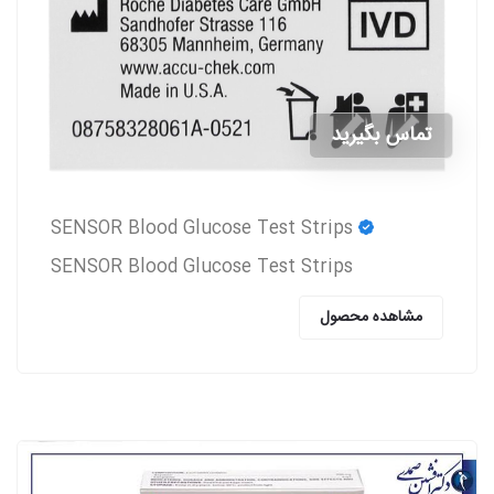
تماس بگیرید
SENSOR Blood Glucose Test Strips
SENSOR Blood Glucose Test Strips
مشاهده محصول