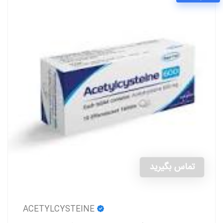
تماس بگیرید
ACETYLCYSTEINE