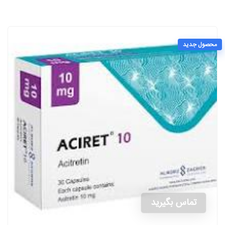
محصول جدید
تماس بگیرید