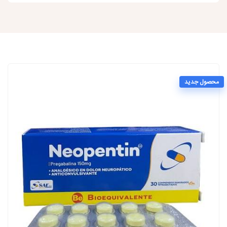
محصول جدید