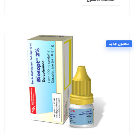
محصول جدید