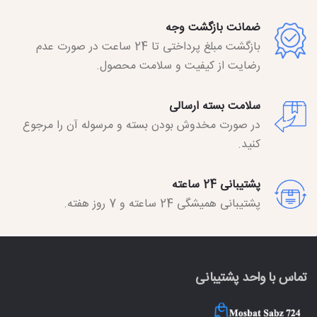
ضمانت بازگشت وجه
بازگشت مبلغ پرداختی تا 24 ساعت در صورت عدم
رضایت از کیفیت و سلامت محصول.
سلامت بسته ارسالی
در صورت مخدوش بودن بسته و مرسوله آن را مرجوع
کنید.
پشتیبانی 24 ساعته
پشتیبانی همیشگی 24 ساعته و 7 روز هفته.
تماس با واحد پشتیبانی