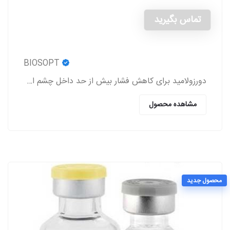
تماس بگیرید
BIOSOPT
دورزولامید برای کاهش فشار بیش از حد داخل چشم استفاده می شود.
مشاهده محصول
محصول جدید