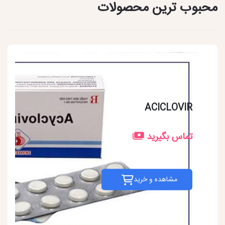
محبوب ترین محصولات
ACICLOVIR
تماس بگیرید
مشاهده و خرید