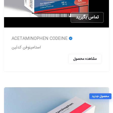
تماس بگیرید
ACETAMINOPHEN CODEINE
استامینوفن کدئین
مشاهده محصول
محصول جدید