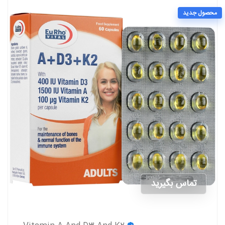
محصول جدید
تماس بگیرید