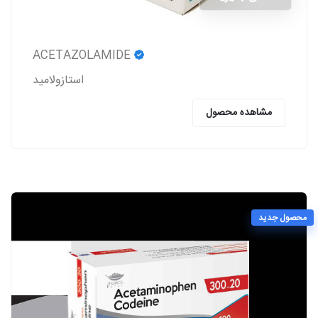
ACETAZOLAMIDE
استازولاميد
مشاهده محصول
محصول جدید