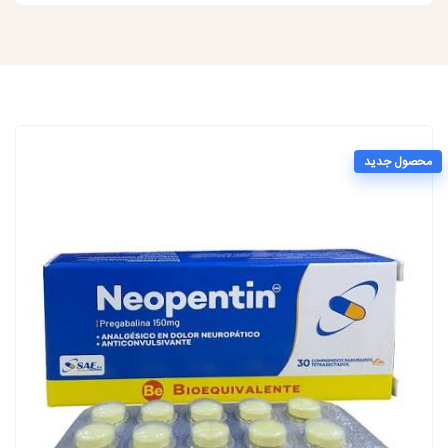
محصول جدید