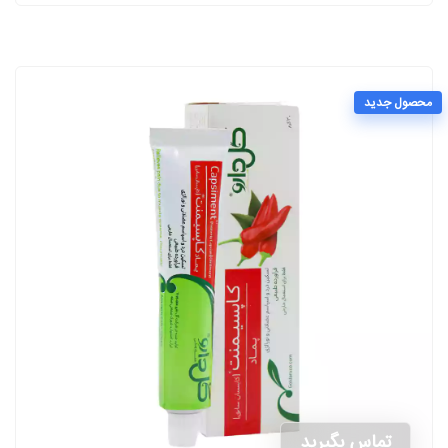
محصول جدید
تماس بگیرید