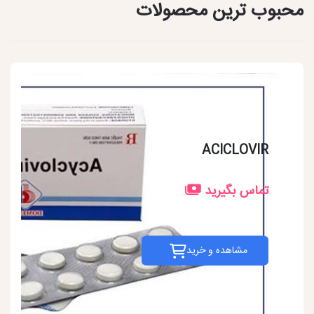
محبوب ترین محصولات
ACICLOVIR
تماس بگیرید
مشاهده و خرید