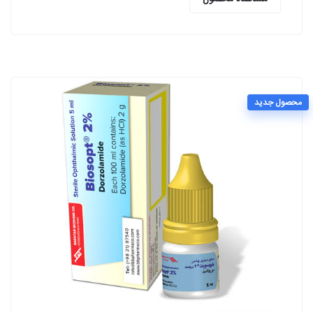
محصول جدید