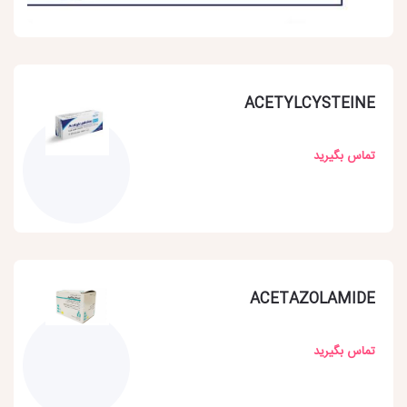
ACETYLCYSTEINE
تماس بگیرید
ACETAZOLAMIDE
تماس بگیرید