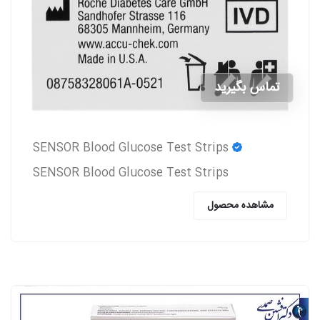
تماس بگیرید
SENSOR Blood Glucose Test Strips
SENSOR Blood Glucose Test Strips
مشاهده محصول