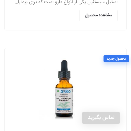
استیل سیستئین یکی از انواع دارو است که برای بیماران مبتلا به اختلالات ریوی از سمت پزشکان تجویز می‌شود.
مشاهده محصول
محصول جدید
تماس بگیرید