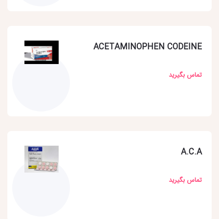
ACETAMINOPHEN CODEINE
تماس بگیرید
A.C.A
تماس بگیرید