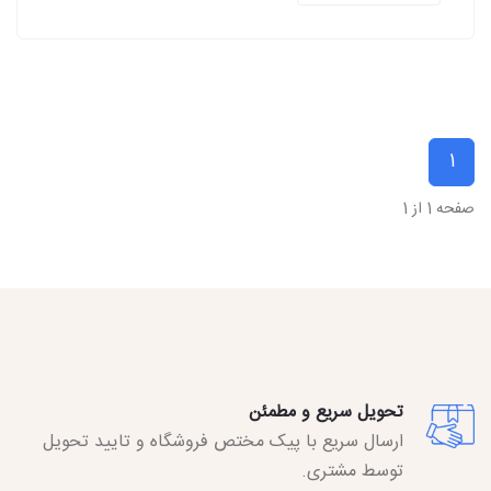
1
صفحه 1 از 1
تحویل سریع و مطمئن
ارسال سریع با پیک مختص فروشگاه و تایید تحویل
توسط مشتری.