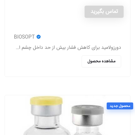
تماس بگیرید
BIOSOPT
دورزولامید برای کاهش فشار بیش از حد داخل چشم استفاده می شود.
مشاهده محصول
محصول جدید