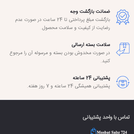
ضمانت بازگشت وجه
بازگشت مبلغ پرداختی تا 24 ساعت در صورت عدم
رضایت از کیفیت و سلامت محصول.
سلامت بسته ارسالی
در صورت مخدوش بودن بسته و مرسوله آن را مرجوع
کنید.
پشتیبانی 24 ساعته
پشتیبانی همیشگی 24 ساعته و 7 روز هفته.
تماس با واحد پشتیبانی