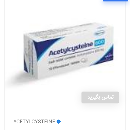
تماس بگیرید
ACETYLCYSTEINE