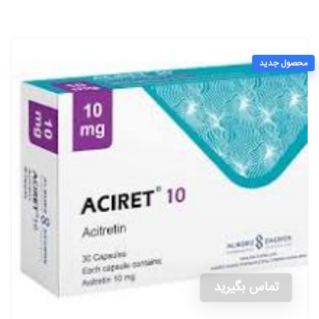
محصول جدید
تماس بگیرید