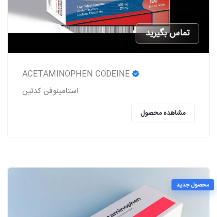
تماس بگیرید
ACETAMINOPHEN CODEINE
استامینوفن کدئین
مشاهده محصول
محصول جدید