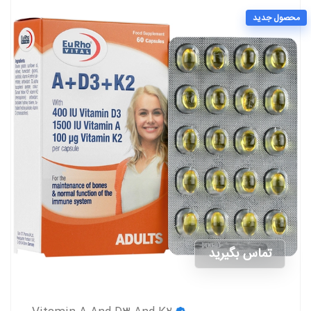
محصول جدید
تماس بگیرید