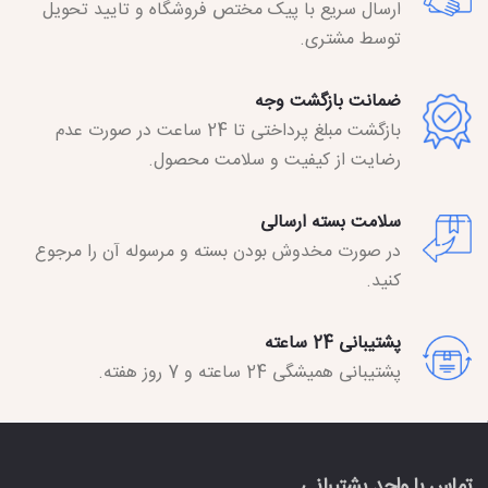
ارسال سریع با پیک مختص فروشگاه و تایید تحویل
توسط مشتری.
ضمانت بازگشت وجه
بازگشت مبلغ پرداختی تا 24 ساعت در صورت عدم
رضایت از کیفیت و سلامت محصول.
سلامت بسته ارسالی
در صورت مخدوش بودن بسته و مرسوله آن را مرجوع
کنید.
پشتیبانی 24 ساعته
پشتیبانی همیشگی 24 ساعته و 7 روز هفته.
تماس با واحد پشتیبانی