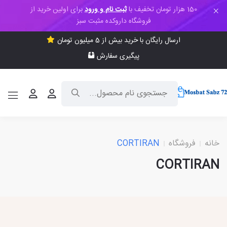
150 هزار تومان تخفیف با
ثبت نام و ورود
برای اولین خرید از
فروشگاه داروکده مثبت سبز
ارسال رایگان با خرید بیش از 5 میلیون تومان
پیگیری سفارش
خانه
فروشگاه
CORTIRAN
CORTIRAN