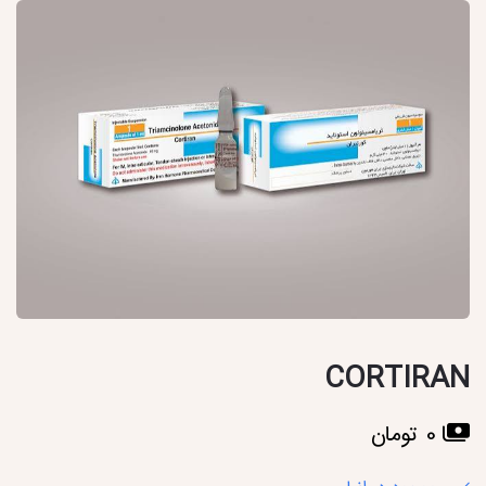
CORTIRAN
0 تومان