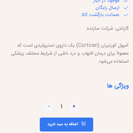
موجود در انبار
ارسال رایگان
ضمانت بازگشت کالا
گارانتی: شرکت سازنده
آمپول کورتیران (Cortiran) یک داروی استروئیدی است که
معمولاً برای درمان التهاب و درد ناشی از شرایط مختلف پزشکی
استفاده می‌شود.
ویژگی ها
-
+
اضافه به سبد خرید