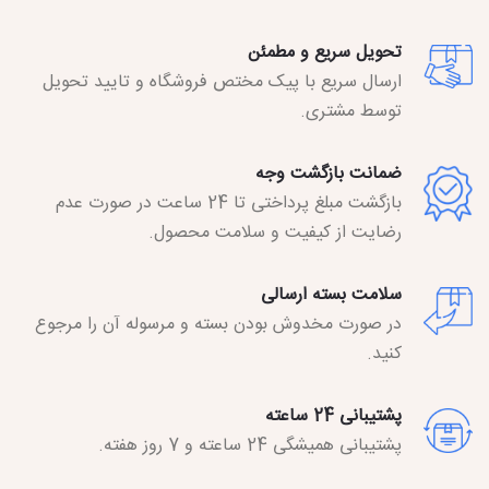
تحویل سریع و مطمئن
ارسال سریع با پیک مختص فروشگاه و تایید تحویل
توسط مشتری.
ضمانت بازگشت وجه
بازگشت مبلغ پرداختی تا 24 ساعت در صورت عدم
رضایت از کیفیت و سلامت محصول.
سلامت بسته ارسالی
در صورت مخدوش بودن بسته و مرسوله آن را مرجوع
کنید.
پشتیبانی 24 ساعته
پشتیبانی همیشگی 24 ساعته و 7 روز هفته.