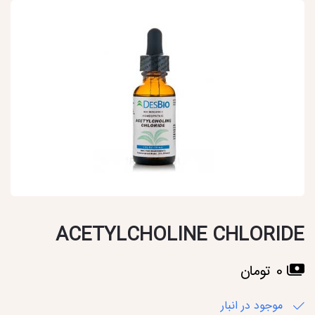
ACETYLCHOLINE CHLORIDE
0 تومان
موجود در انبار