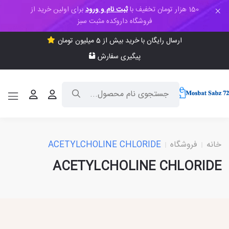
150 هزار تومان تخفیف با
ثبت نام و ورود
برای اولین خرید از
فروشگاه داروکده مثبت سبز
ارسال رایگان با خرید بیش از 5 میلیون تومان
پیگیری سفارش
خانه
فروشگاه
ACETYLCHOLINE CHLORIDE
ACETYLCHOLINE CHLORIDE