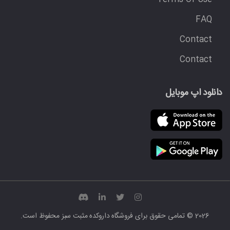
FAQ
Contact
Contact
دانلود اپ موبایل
2026 © تمامی حقوق برای
فروشگاه داروکده مثبت سبز
محفوظ است.