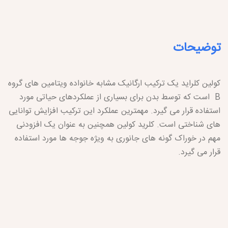
توضیحات
کولین کلراید یک ترکیب ارگانیک مشابه خانواده ویتامین های گروه
B است که توسط بدن برای بسیاری از عملکردهای حیاتی مورد
استفاده قرار می گیرد. مهمترین عملکرد این ترکیب افزایش توانایی
های شناختی است. کلرید کولین همچنین به عنوان یک افزودنی
مهم در خوراک گونه های جانوری به ویژه جوجه ها مورد استفاده
قرار می گیرد.