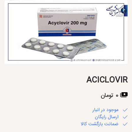
ACICLOVIR
0 تومان
موجود در انبار
ارسال رایگان
ضمانت بازگشت کالا