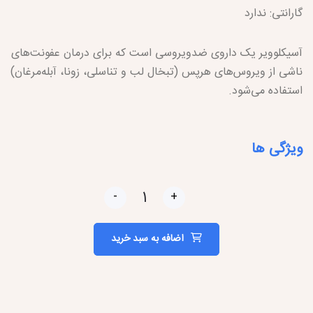
گارانتی: ندارد
آسیکلوویر یک داروی ضدویروسی است که برای درمان عفونت‌های
ناشی از ویروس‌های هرپس (تبخال لب و تناسلی، زونا، آبله‌مرغان)
استفاده می‌شود.
ویژگی ها
-
+
اضافه به سبد خرید