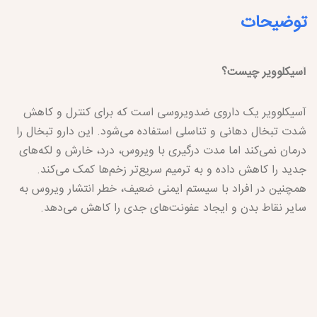
توضیحات
آسیکلوویر چیست؟
آسیکلوویر یک داروی ضدویروسی است که برای کنترل و کاهش
شدت تبخال دهانی و تناسلی استفاده می‌شود. این دارو تبخال را
درمان نمی‌کند اما مدت درگیری با ویروس، درد، خارش و لکه‌های
جدید را کاهش داده و به ترمیم سریع‌تر زخم‌ها کمک می‌کند.
همچنین در افراد با سیستم ایمنی ضعیف، خطر انتشار ویروس به
سایر نقاط بدن و ایجاد عفونت‌های جدی را کاهش می‌دهد.