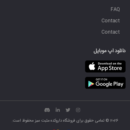
FAQ
Contact
Contact
دانلود اپ موبایل
2026 © تمامی حقوق برای
فروشگاه داروکده مثبت سبز
محفوظ است.