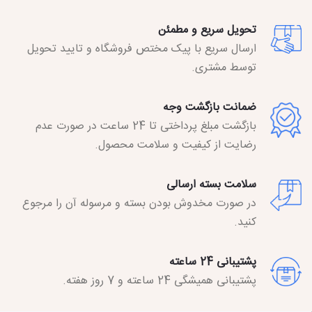
تحویل سریع و مطمئن
ارسال سریع با پیک مختص فروشگاه و تایید تحویل
توسط مشتری.
ضمانت بازگشت وجه
بازگشت مبلغ پرداختی تا 24 ساعت در صورت عدم
رضایت از کیفیت و سلامت محصول.
سلامت بسته ارسالی
در صورت مخدوش بودن بسته و مرسوله آن را مرجوع
کنید.
پشتیبانی 24 ساعته
پشتیبانی همیشگی 24 ساعته و 7 روز هفته.