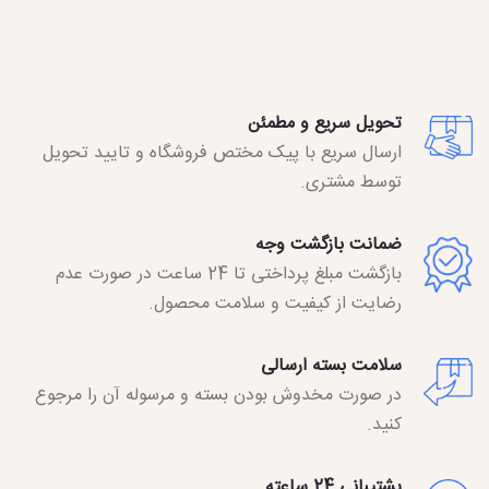
تحویل سریع و مطمئن
ارسال سریع با پیک مختص فروشگاه و تایید تحویل
توسط مشتری.
ضمانت بازگشت وجه
بازگشت مبلغ پرداختی تا 24 ساعت در صورت عدم
رضایت از کیفیت و سلامت محصول.
سلامت بسته ارسالی
در صورت مخدوش بودن بسته و مرسوله آن را مرجوع
کنید.
پشتیبانی 24 ساعته