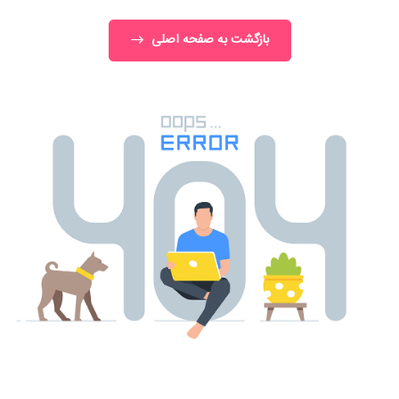
بازگشت به صفحه اصلی