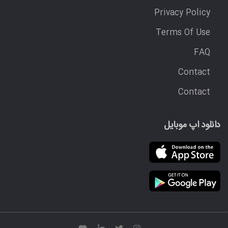
Privacy Policy
Terms Of Use
FAQ
Contact
Contact
دانلود اپ موبایل