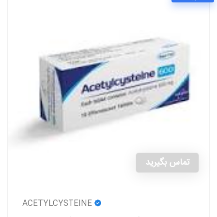
تماس بگیرید
ACETYLCYSTEINE