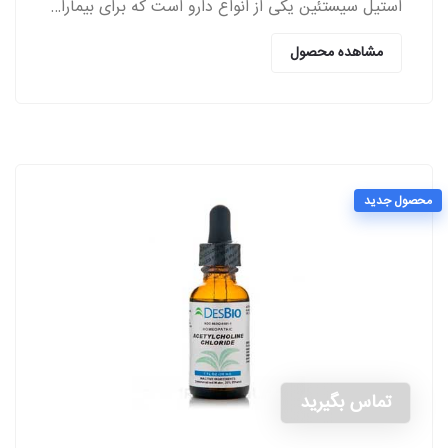
استیل سیستئین یکی از انواع دارو است که برای بیماران مبتلا به اختلالات ریوی از سمت پزشکان تجویز می‌شود.
مشاهده محصول
محصول جدید
تماس بگیرید