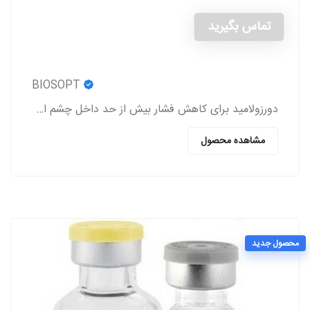
تماس بگیرید
BIOSOPT
دورزولامید برای کاهش فشار بیش از حد داخل چشم استفاده می شود.
مشاهده محصول
محصول جدید