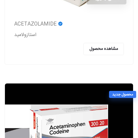
ACETAZOLAMIDE
استازولاميد
مشاهده محصول
محصول جدید