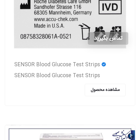
تماس بگیرید
SENSOR Blood Glucose Test Strips
SENSOR Blood Glucose Test Strips
مشاهده محصول