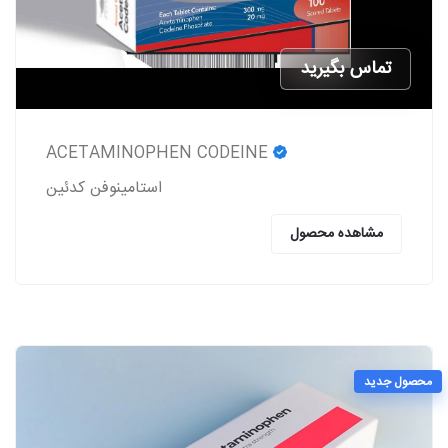
تماس بگیرید
ACETAMINOPHEN CODEINE
استامینوفن کدئین
مشاهده محصول
محصول جدید