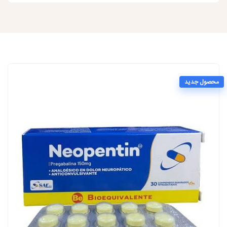
محصول جدید