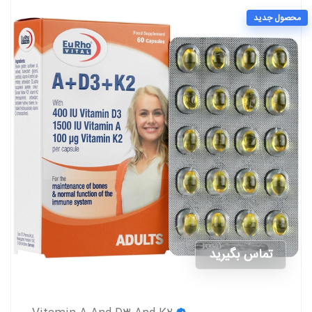
محصول جدید
تماس بگیرید