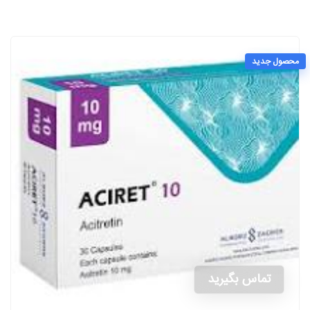
محصول جدید
تماس بگیرید