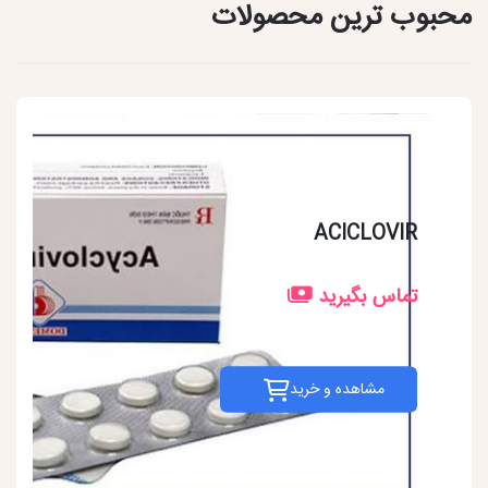
محبوب ترین محصولات
ACICLOVIR
تماس بگیرید
مشاهده و خرید