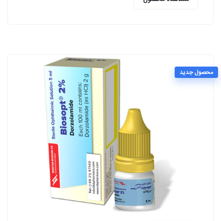
محصول جدید