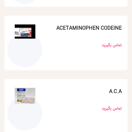
ACETAMINOPHEN CODEINE
تماس بگیرید
A.C.A
تماس بگیرید