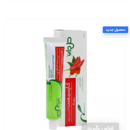
محصول جدید
تماس بگیرید