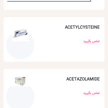
ACETYLCYSTEINE
تماس بگیرید
ACETAZOLAMIDE
تماس بگیرید