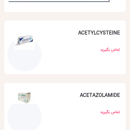
ACETYLCYSTEINE
تماس بگیرید
ACETAZOLAMIDE
تماس بگیرید