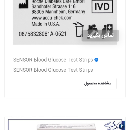
تماس بگیرید
SENSOR Blood Glucose Test Strips
SENSOR Blood Glucose Test Strips
مشاهده محصول