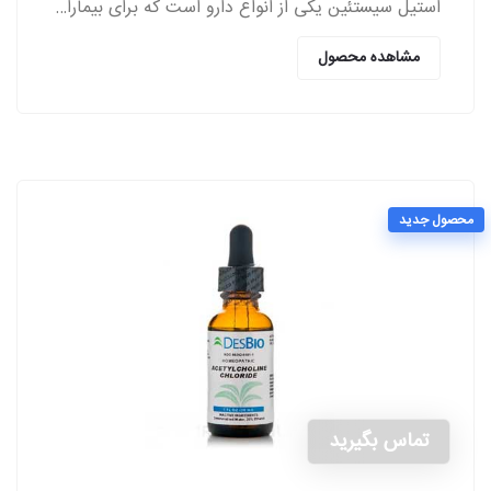
استیل سیستئین یکی از انواع دارو است که برای بیماران مبتلا به اختلالات ریوی از سمت پزشکان تجویز می‌شود.
مشاهده محصول
محصول جدید
تماس بگیرید