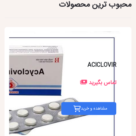
محبوب ترین محصولات
ACICLOVIR
تماس بگیرید
مشاهده و خرید