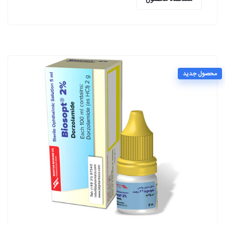
محصول جدید