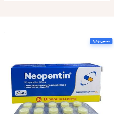
محصول جدید