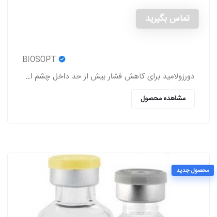
تماس بگیرید
BIOSOPT
دورزولامید برای کاهش فشار بیش از حد داخل چشم استفاده می شود.
مشاهده محصول
محصول جدید