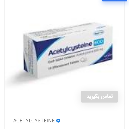
تماس بگیرید
ACETYLCYSTEINE