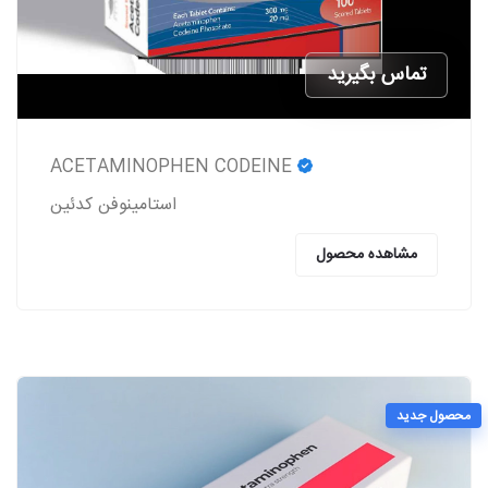
تماس بگیرید
ACETAMINOPHEN CODEINE
استامینوفن کدئین
مشاهده محصول
محصول جدید