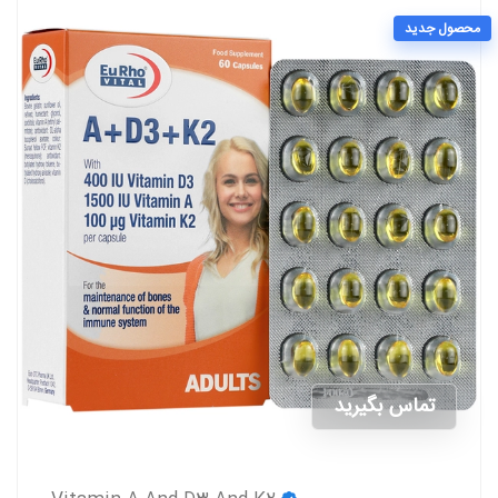
محصول جدید
تماس بگیرید