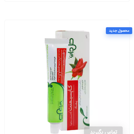
محصول جدید
تماس بگیرید