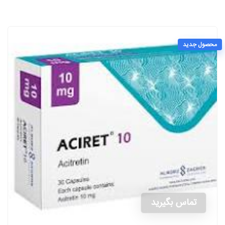
محصول جدید
تماس بگیرید