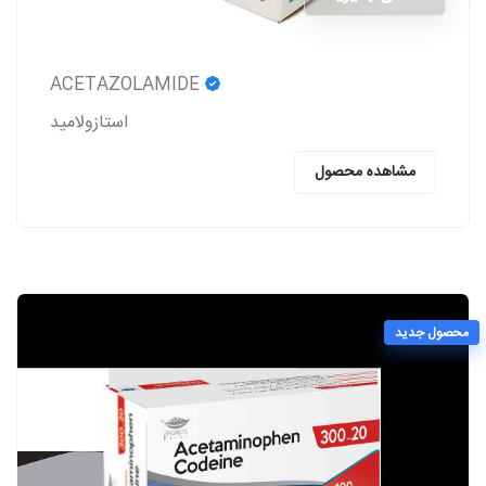
ACETAZOLAMIDE
استازولاميد
مشاهده محصول
محصول جدید