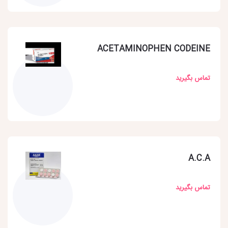
ACETAMINOPHEN CODEINE
تماس بگیرید
A.C.A
تماس بگیرید